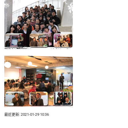
最近更新: 2021-01-29 10:36