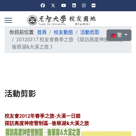
你目前位置:
首頁
校友動態
活動剪影
選擇你的語言
繁
20120317 校友會春季之旅 《探訪高度神密管制區─
後慈湖&大溪之旅 》
活動剪影
校友會2012年春季之旅-大溪一日遊
探訪高度神密管制區─後慈湖&大溪之旅