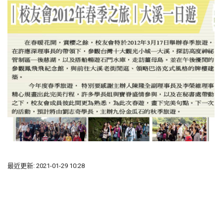
最近更新: 2021-01-29 10:28