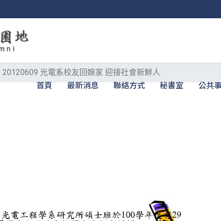
20120609 光電系校友回娘家 迎接社會新鮮人
首頁
最新消息
聯絡方式
秘書室
公共