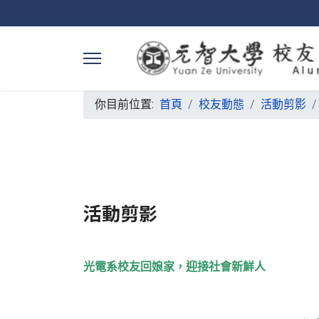
你目前位置:
首頁
校友動態
活動剪影
活動剪影
光電系校友回娘家，迎接社會新鮮人