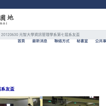
20120630 元智大學資訊管理學系第七屆系友盃
首頁
最新消息
聯絡方式
秘書室
公共
屆系友盃