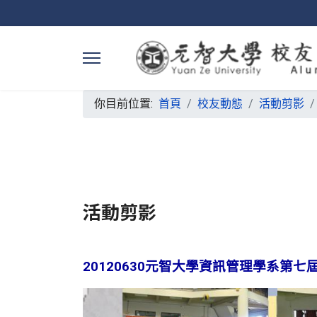
你目前位置:
首頁
校友動態
活動剪影
活動剪影
20120630元智大學資訊管理學系第七