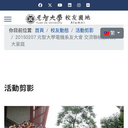
你目前位置:
首頁
校友動態
活動剪影
選擇你的語言
繁
20150207 元智大學電機系友大會 交流聯絡感情的
大家庭
活動剪影