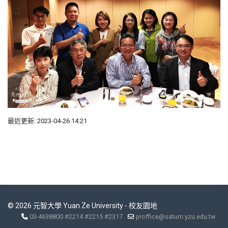
最近更新: 2023-04-26 14:21
© 2026 元智大學 Yuan Ze University - 校友園地
03-4638800 #2214 #2215 #2317
proffice@saturn.yzu.edu.tw