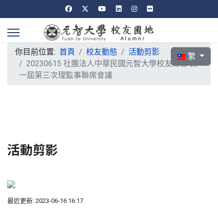
你目前位置:
首頁
校友動態
活動剪影
選擇你的語言
繁
20230615 社團法人中華民國元智大學校友總會 第
一屆第三次理監事聯席會議
活動剪影
最近更新: 2023-06-16 16:17