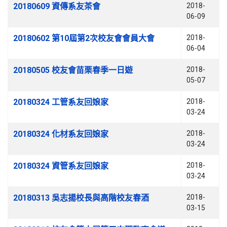
文章列表
20180609 資傳系友茶會
2018-
06-09
20180602 第10屆第2次校友會會員大會
2018-
06-04
20180505 校友會苗栗春季一日遊
2018-
05-07
20180324 工管系友回娘家
2018-
03-24
20180324 化材系友回娘家
2018-
03-24
20180324 資管系友回娘家
2018-
03-24
20180313 吳志揚校長與高階校友春酒
2018-
03-15