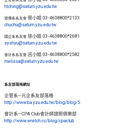
htching@saturn.yzu.edu.tw
蔡小姐 03-4638800*2133
資傳系系友會
chuchu@saturn.yzu.edu.tw
徐小姐 03-4638800*2681
國企系系友會
syshyu@saturn.yzu.edu.tw
呂小姐 03-4638800*2582
會計系系友會
melissa@saturn.yzu.edu.tw
系友部落格網址
企管系—元企系友部落格
http://www.ba.yzu.edu.tw/blog/blog/5
會計系—CPA Club會計師證照俱樂部
http://www.wretch.cc/blog/cpaclub