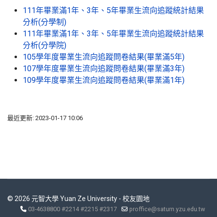
111年畢業滿1年、3年、5年畢業生流向追蹤統計結果
分析(分學制)
111年畢業滿1年、3年、5年畢業生流向追蹤統計結果
分析(分學院)
105學年度畢業生流向追蹤問卷結果(畢業滿5年)
107學年度畢業生流向追蹤問卷結果(畢業滿3年)
109學年度畢業生流向追蹤問卷結果(畢業滿1年)
最近更新: 2023-01-17 10:06
© 2026 元智大學 Yuan Ze University - 校友園地
03-4638800 #2214 #2215 #2317
proffice@saturn.yzu.edu.tw