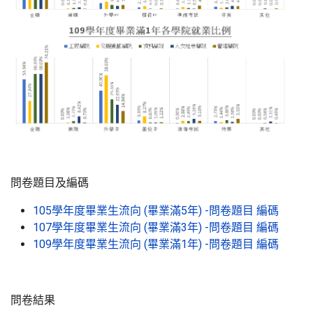
問卷題目及編碼
105學年度畢業生流向 (畢業滿5年) -問卷題目 編碼
107學年度畢業生流向 (畢業滿3年) -問卷題目 編碼
109學年度畢業生流向 (畢業滿1年) -問卷題目 編碼
問卷結果