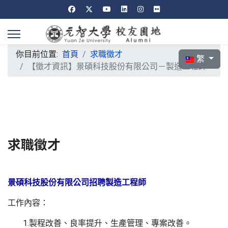
你目前位置:
首頁
求職徵才
選擇你的語言
繁
【徵才資訊】景碩科技股份有限公司－製造工程師
求職徵才
景碩科技股份有限公司招聘製造工程師
工作內容：
1.製程改善、良率提升、生產管理、專案改善。