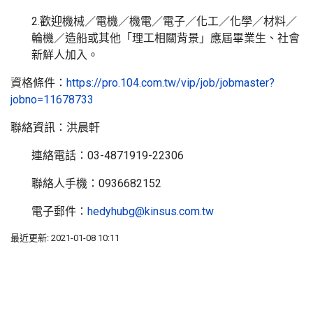
2.歡迎機械／電機／機電／電子／化工／化學／材料／
輪機／造船或其他「理工相關背景」應屆畢業生、社會
新鮮人加入。
資格條件：
https://pro.104.com.tw/vip/job/jobmaster?
jobno=11678733
聯絡資訊：洪晨軒
連絡電話：03-4871919-22306
聯絡人手機：0936682152
電子郵件：
hedyhubg@kinsus.com.tw
最近更新: 2021-01-08 10:11