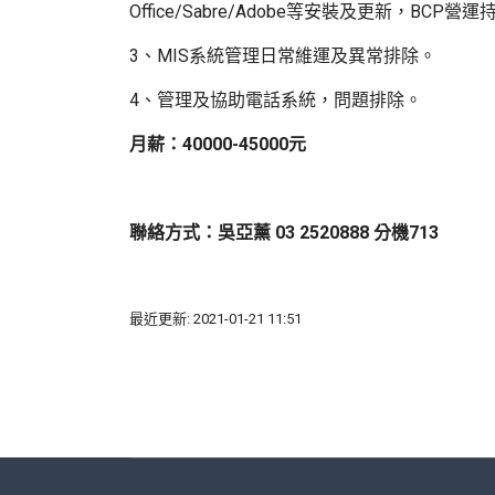
Office/Sabre/Adobe等安裝及更新，BCP
3、MIS系統管理日常維運及異常排除。
4、管理及協助電話系統，問題排除。
月薪
：
40000-45000元
聯絡方式：吳亞薰 03 2520888 分機713
最近更新: 2021-01-21 11:51