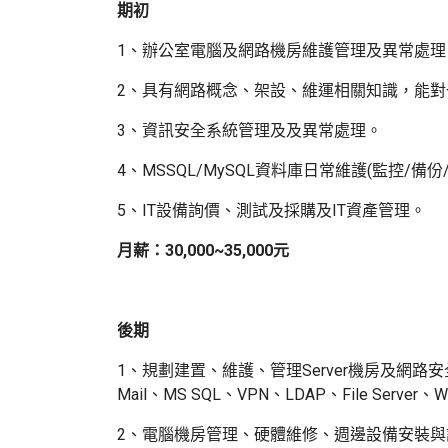
期初
1、辦公室電腦及網路機房維護管理及異常處理
2、具有網路概念、架設、維運相關知識，能
3、資訊安全系統管理及及異常處理。
4、MSSQL/MySQL資料庫日常維護(監控/備份
5、IT設備詢價、測試及採購及IT資產管理。
月薪
：
30,000~35,000元
後期
1、規劃建置、維護、管理Server機房及網路安
Mail、MS SQL、VPN、LDAP、File Serv
2、電腦機房管理、硬體維修、週邊設備安裝與設