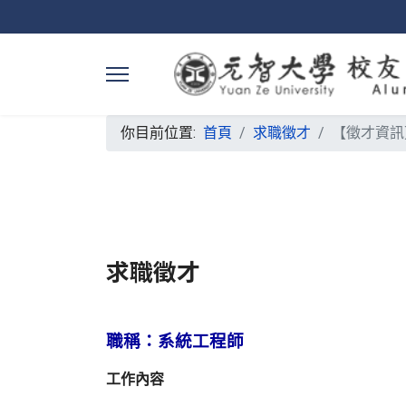
你目前位置:
首頁
求職徵才
【徵才資訊
求職徵才
職稱：系統工程師
工作內容