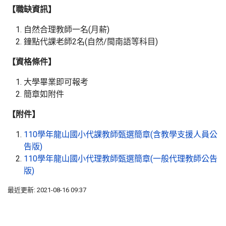
【職缺資訊】
自然合理教師一名(月薪)
鐘點代課老師2名(自然/閩南語等科目)
【資格條件】
大學畢業即可報考
簡章如附件
【附件】
110學年龍山國小代課教師甄選簡章(含教學支援人員公
告版)
110學年龍山國小代理教師甄選簡章(一般代理教師公告
版)
最近更新: 2021-08-16 09:37