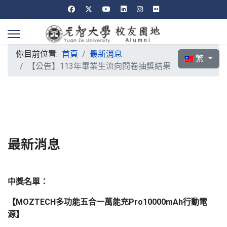
你目前位置:
首頁
最新消息
選擇你的語言
繁
【公告】113年畢業生流向問卷抽獎結果
最新消息
中獎名單：
【MOZTECH多功能五合一萬能充Pro10000mAh行動電
源】