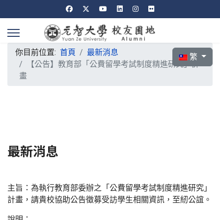
你目前位置:
首頁
最新消息
選擇你的語言
繁
【公告】教育部「公費留學考試制度精進研究」計
畫
最新消息
主旨：為執行教育部委辦之「公費留學考試制度精進研究」
計畫，請貴校協助公告徵募受訪學生相關資訊，至紉公誼。
說明：