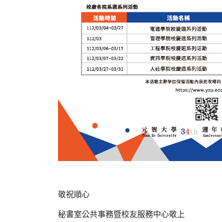
敬祝順心
秘書室公共事務暨校友服務中心敬上