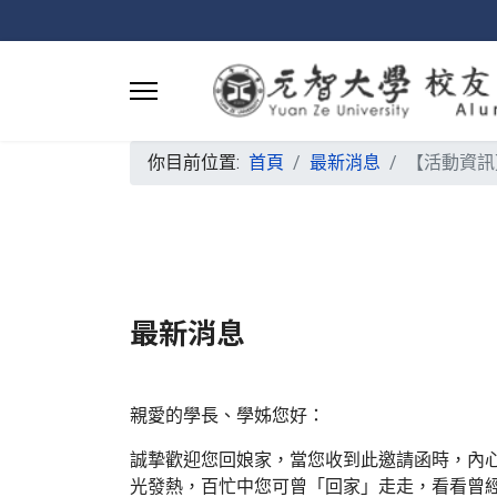
你目前位置:
首頁
最新消息
【活動資訊
最新消息
親愛的學長、學姊您好：
誠摯歡迎您回娘家，當您收到此邀請函時，內
光發熱，百忙中您可曾「回家」走走，看看曾