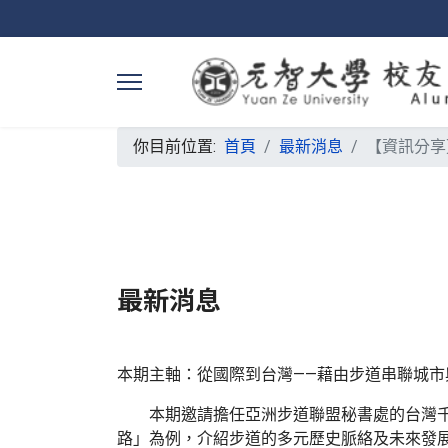
你目前位置:
首頁
最新消息
【資訊分享
最新消息
本期主軸：從國際到台灣——藉由步道串聯城市
本期邀請擔任亞洲步道聯盟秘書處的台灣千里
路」為例，介紹步道的多元歷史脈絡及未來發