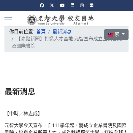
你目前位置:
首頁
最新消息
選擇你的語言
繁
【亮點新聞】打造人才基地 元智宣布成立企業書院
及國際書院
最新消息
【中時／林志成】
元智大學今天宣布，自111學年起，將成立企業書院及國際
書院，培育企業所需人才，成為雙語標竿大學，打造全球人