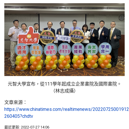
元智大學宣布，從111學年起成立企業書院及國際書院。
（林志成攝）
文章來源：
https://www.chinatimes.com/realtimenews/20220725001912
260405?chdtv
最近更新: 2022-07-27 14:06