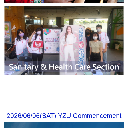
2026/06/06(SAT) YZU Commencement