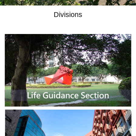
Divisions