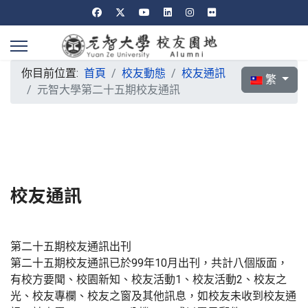
你目前位置:
首頁
校友動態
校友通訊
選擇你的語言
繁
元智大學第二十五期校友通訊
校友通訊
第二十五期校友通訊出刊
第二十五期校友通訊已於99年10月出刊，共計八個版面，
有校方要聞、校園新知、校友活動1、校友活動2、校友之
光、校友專欄、校友之窗及其他訊息，如校友未收到校友通