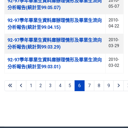
92-97學年畢業生資料庫辦理情形及畢業生流向
2010-
05-07
分析報告(統計至99.05.07)
92-97學年畢業生資料庫辦理情形及畢業生流向
2010-
04-22
分析報告(統計至99.04.15)
92-97學年畢業生資料庫辦理情形及畢業生流向
2010-
03-29
分析報告(統計到99.03.29)
92-97學年畢業生資料庫辦理情形及畢業生流向
2010-
03-02
分析報告(統計至99.03.01)
1
2
3
4
5
6
7
8
9
第 6 頁，共 9 頁