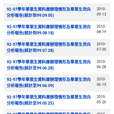
文章列表
92-97學年畢業生資料庫辦理情形及畢業生流向
2010-
09-13
分析報告(統計到99.09.05)
92-97學年畢業生資料庫辦理情形及畢業生流向
2010-
08-19
分析報告(統計到99.08.18)
92-97學年畢業生資料庫辦理情形及畢業生流向
2010-
07-30
分析報告(統計到99.07.28)
92-97學年畢業生資料庫辦理情形及畢業生流向
2010-
06-28
分析報告(統計至99.06.28)
92-97學年畢業生資料庫辦理情形及畢業生流向
2010-
06-10
分析報告(統計至99.06.09)
92-97學年畢業生資料庫辦理情形及畢業生流向
2010-
05-26
分析報告(統計至99.05.25)