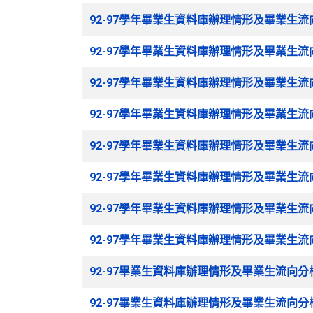
文章列表
92-97學年畢業生資料庫辦理情形及畢業生流向分
92-97學年畢業生資料庫辦理情形及畢業生流向分
92-97學年畢業生資料庫辦理情形及畢業生流向分
92-97學年畢業生資料庫辦理情形及畢業生流向分
92-97學年畢業生資料庫辦理情形及畢業生流向分
92-97學年畢業生資料庫辦理情形及畢業生流向分
92-97學年畢業生資料庫辦理情形及畢業生流向分
92-97學年畢業生資料庫辦理情形及畢業生流向分
92-97畢業生資料庫辦理情形及畢業生流向分析報告
92-97畢業生資料庫辦理情形及畢業生流向分析報告