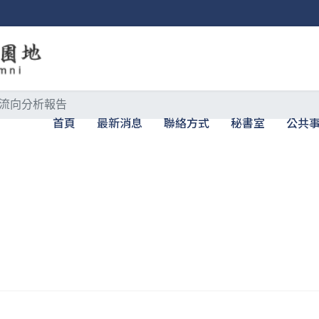
流向分析報告
首頁
最新消息
聯絡方式
秘書室
公共