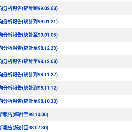
析報告(統計到99.02.08)
析報告(統計到99.01.21)
析報告(統計至99.01.05)
析報告(統計至98.12.23)
析報告(統計至98.12.08)
析報告(統計到98.11.27)
析報告(統計到98.11.12)
析報告(統計至98.10.30)
(統計至98.10.06)
(統計至98.07.30)