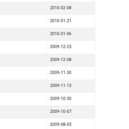
2010-02-08
2010-01-21
2010-01-06
2009-12-23
2009-12-08
2009-11-30
2009-11-13
2009-10-30
2009-10-07
2009-08-03