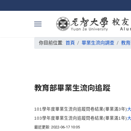
你目前位置:
首頁
畢業生流向調查
教育
教育部畢業生流向追蹤
101學年度畢業生流向追蹤問卷結果(畢業滿3年)
103學年度畢業生流向追蹤問卷結果(畢業滿1年)
最近更新: 2022-06-17 10:05