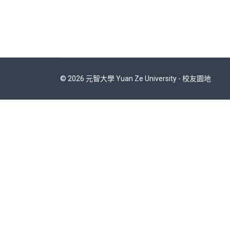
© 2026 元智大學 Yuan Ze University - 校友園地