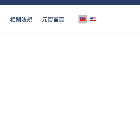
選擇你的語言
式
相關法規
元智首頁