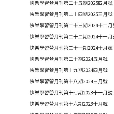
快樂學習營月刊第二十五期2025四月號
快樂學習營月刊第二十四期2025三月號
快樂學習營月刊第二十三期2024十二月
快樂學習營月刊第二十二期2024十一月
快樂學習營月刊第二十一期2024十月號
快樂學習營月刊第二十期2024五月號
快樂學習營月刊第十九期2024四月號
快樂學習營月刊第十八期2024三月號
快樂學習營月刊第十七期2023十一月號
快樂學習營月刊第十六期2023十月號