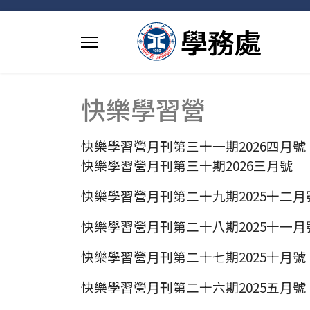
快樂學習營
快樂學習營月刊第三十一期2026四月號
快樂學習營月刊第三十期2026三月號
快樂學習營月刊第二十九期2025十二月
快樂學習營月刊第二十八期2025十一月
快樂學習營月刊第二十七期2025十月號
快樂學習營月刊第二十六期2025五月號