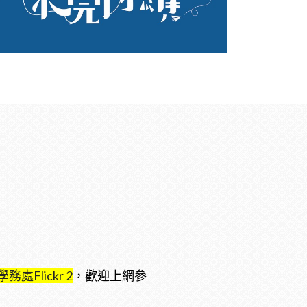
學務處Flickr 2
，歡迎上網參