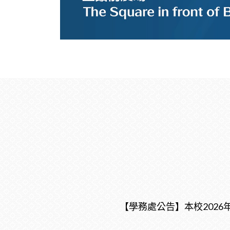
【學務處公告】本校202