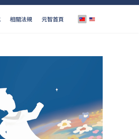
選擇你的語言
式
相關法規
元智首頁