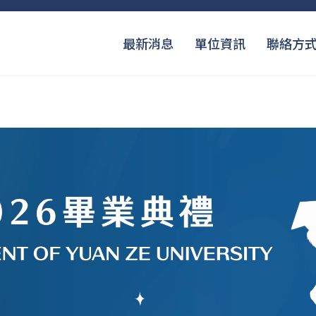
最新消息
單位資訊
聯絡方