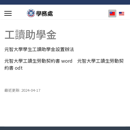
選擇你的
工讀助學金
元智大學學生工讀助學金設置辦法
元智大學工讀生勞動契約書 word
元智大學工讀生勞動契
約書 odt
最近更新: 2024-04-17