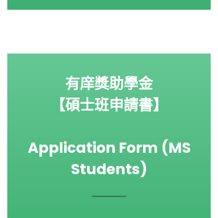
有庠獎助學金
【碩士班申請書】
Application Form (MS
Students)