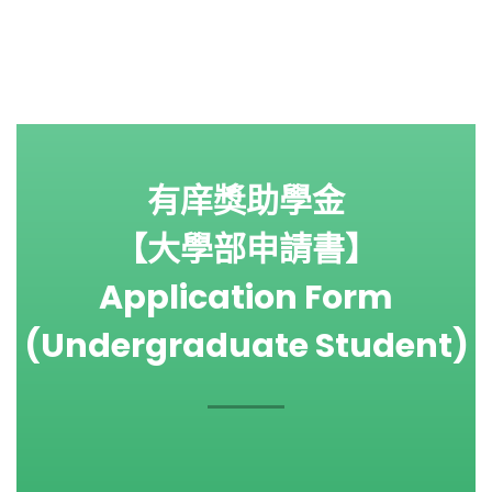
有庠獎助學金
【大學部申請書】
Application Form
(Undergraduate Student)