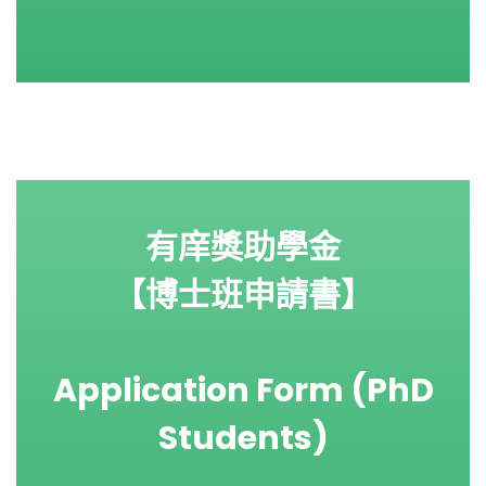
有庠獎助學金
【博士班申請書】
Application Form (PhD
Students)