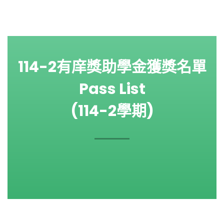
114-2有庠獎助學金獲獎名單
Pass List
(114-2學期)