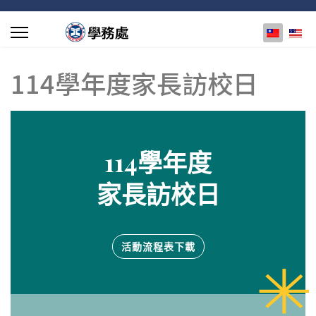
選擇你的
114學年度家長訪校日
114學年度
家長訪校日
活動流程表下載