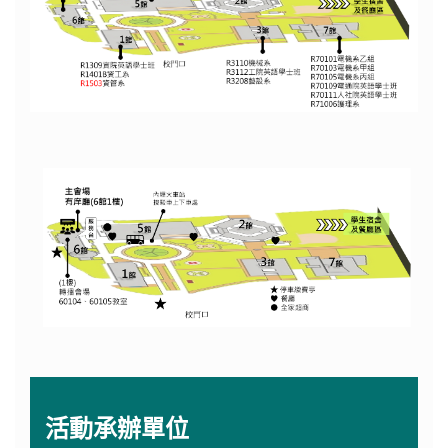
活動承辦單位