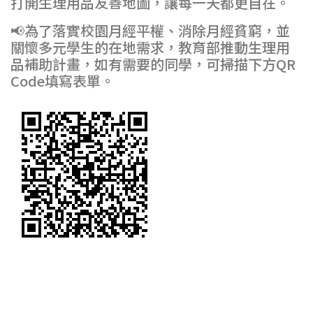
打開生理用品友善地圖，讓每一天都更自在。
📢為了落實校園月經平權、消除月經貧窮，並
關懷多元學生的在地需求，教育部推動生理用
品補助計畫，如有需要的同學，可掃描下方QR
Code填寫表單。