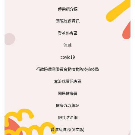
傳染病介紹
國際旅遊資訊
登革熱專區
流感
covid19
行政院農業委員會動植物防疫檢疫局
禽流感資訊專區
國民健康署
健康九九網站
肥胖防治網
愛滋病防治(英文版)