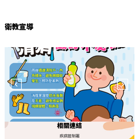
衛教宣導
相關連結
疾病管制署