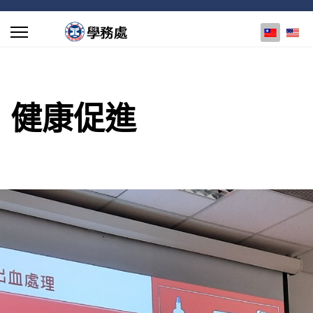
選擇你的
健康促進