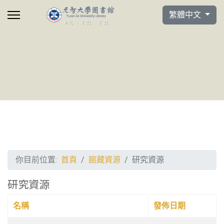
選擇你的語言
繁體中文
你目前位置:
首頁
館藏資源
研究資源
研究資源
名稱
發佈日期
文章列表