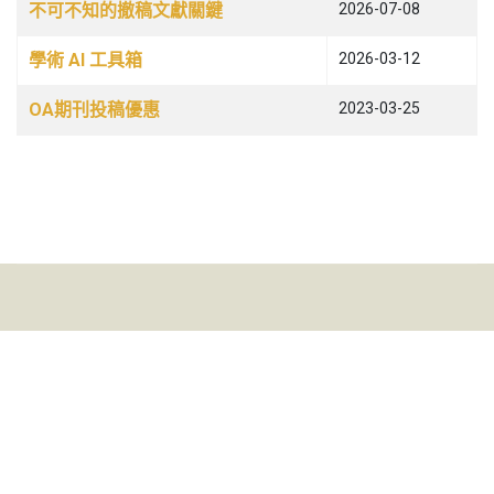
不可不知的撤稿文獻關鍵
2026-07-08
學術 AI 工具箱
2026-03-12
OA期刊投稿優惠
2023-03-25