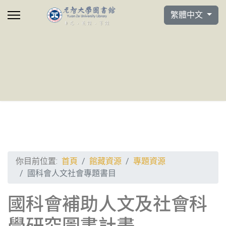
選擇你的語言
繁體中文
你目前位置:
首頁
館藏資源
專題資源
國科會人文社會專題書目
國科會補助人文及社會科
學研究圖書計畫