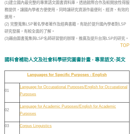
(1)建立國內最完整的專業語文圖書資料庫，透過館際合作及較開放性得服
務提供，讓國內學者方便使用，同時讓研究資源作最便利、經濟、有效的
運用。
(2) 完整蒐集LSP著名學者著作及經典書籍，有助於提升國內學者對LSP
研究發展，有較全面的了解。
(3)藉由圖書蒐集與LSP名師研習營的辦理，推廣及提升台灣LSP的研究。
TOP
國科會補助人文及社會科學研究圖書計畫 - 專業語文-英文
Languages for Specific Purposes - English
Language for Occupational Purposes/English for Occupational
01
Purposes
Language for Academic Purposes/English for Academic
02
Purposes
03
Corpus Linguistics