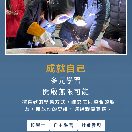
成就自己
多元學習
開啟無限可能
擇喜歡的學習方式，結交志同道合的朋
友，開放你的思維，讓視野更寬廣。
校學士
自主學習
社會參與