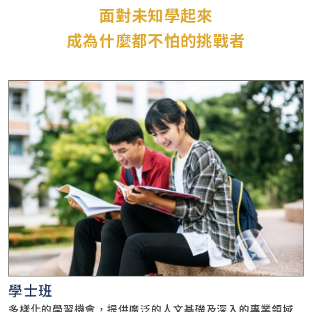
面對未知學起來
成為什麼都不怕的挑戰者
學士班
多樣化的學習機會，提供廣泛的人文基礎及深入的專業領域