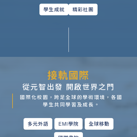
學生成就
精彩社團
接軌國際
從元智出發 開啟世界之門
國際化校園，跨足全球的學術環境，各國
學生共同學習及成長。
多元外語
EMI學院
全球移動