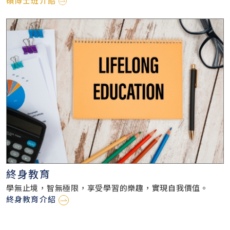
碩博士班介紹
終身教育
學無止境，智無極限，享受學習的樂趣，實現自我價值。
終身教育介紹