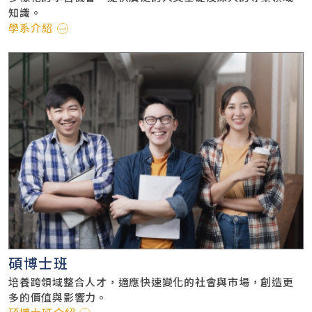
知識。
學系介紹
碩博士班
培養跨領域整合人才，適應快速變化的社會與市場，創造更
多的價值與影響力。