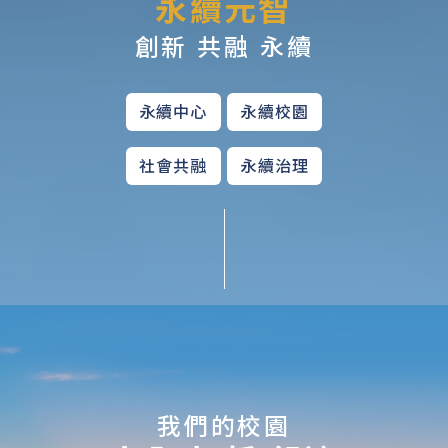
永續元智
創新 共融 永續
永續中心
永續校園
社會共融
永續治理
我們的校園