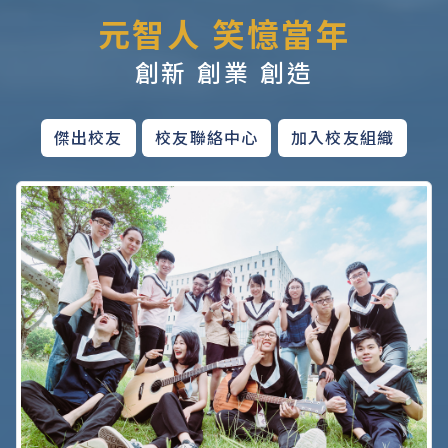
元智人 笑憶當年
創新 創業 創造
傑出校友
校友聯絡中心
加入校友組織