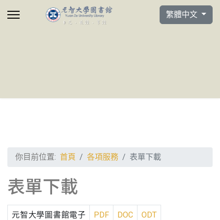
選擇你的語言
繁體中文
你目前位置:
首頁
各項服務
表單下載
表單下載
元智大學圖書館電子
PDF
DOC
ODT