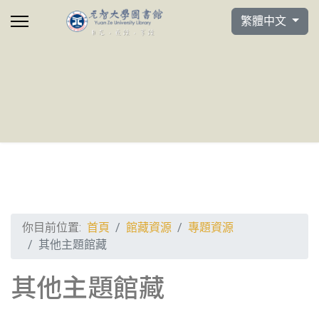
選擇你的語言
繁體中文
你目前位置:
首頁
館藏資源
專題資源
其他主題館藏
其他主題館藏