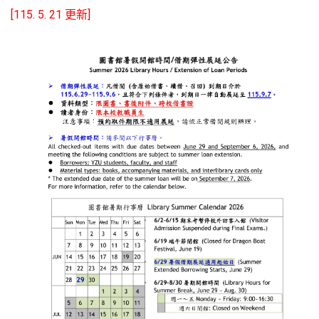
[115. 5. 21 更新]