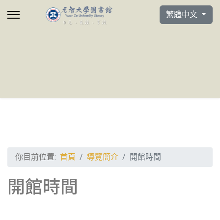
選擇你的語言
繁體中文
你目前位置:
首頁
導覽簡介
開館時間
開館時間