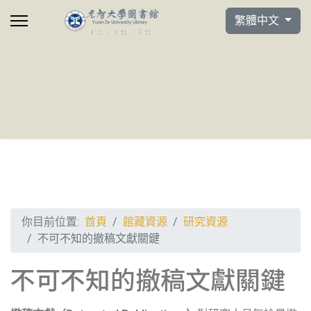
選擇你的語言
繁體中文
你目前位置:
首頁
館藏資源
研究資源
不可不知的撤稿文獻關鍵
不可不知的撤稿文獻關鍵