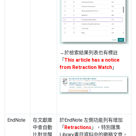
→於檢索結果列表也有標註
「
This article has a notice
from Retraction Watch
」
EndNote
在文獻庫
於EndNote 左側功能列有增加
中會自動
「
Retractions
」，特別匯集
比對並醒
Library書目資料中的撤稿文章，