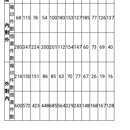
複
印
68
115
76
54
100
183
153
137
185
77
126
137
件
內
數
對
借
外
書
283
347
224
200
201
112
154
147
60
73
69
40
件
數
複
印
216
150
151
86
85
63
70
77
67
26
19
16
件
外
數
對
借
內
書
600
572
423
448
685
564
329
243
148
168
167
128
件
數