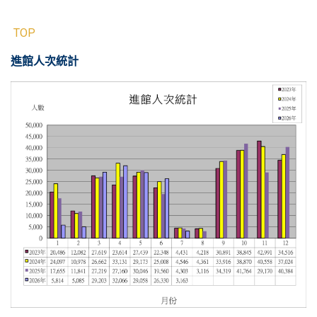
TOP
進館人次統計