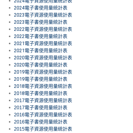
2024電子資源使用量統計表
2024電子書使用量統計表
2023電子資源使用量統計表
2023電子書使用量統計表
2022電子資源使用量統計表
2022電子書使用量統計表
2021電子資源使用量統計表
2021電子書使用量統計表
2020電子資源使用量統計表
2020電子書使用量統計表
2019電子資源使用量統計表
2019電子書使用量統計表
2018電子資源使用量統計表
2018電子書使用量統計表
2017電子資源使用量統計表
2017電子書使用量統計表
2016電子資源使用量統計表
2016電子書使用量統計表
2015電子資源使用量統計表