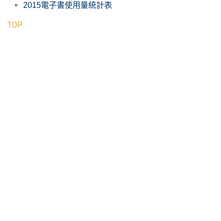
2015電子書使用量統計表
TOP