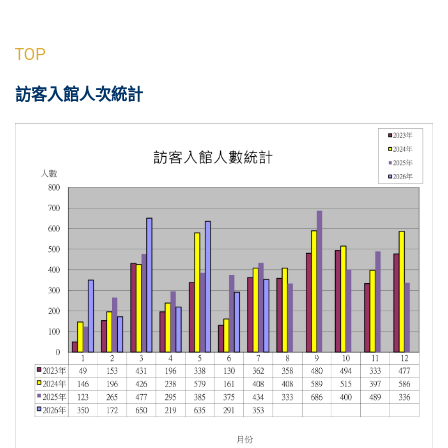
TOP
訪客入館人次統計