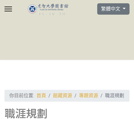
選擇你的語言
繁體中文
你目前位置:
首頁
館藏資源
專題資源
職涯規劃
職涯規劃