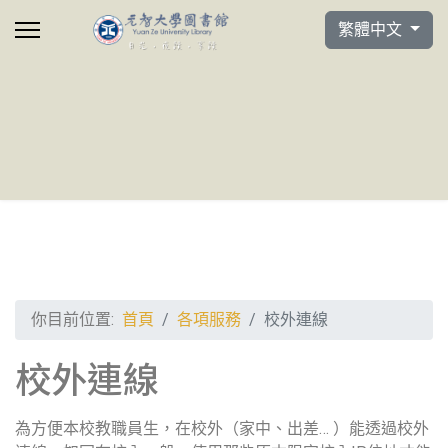
選擇你的語言
繁體中文
你目前位置:
首頁
各項服務
校外連線
校外連線
為方便本校教職員生，在校外（家中、出差… ）能透過校外