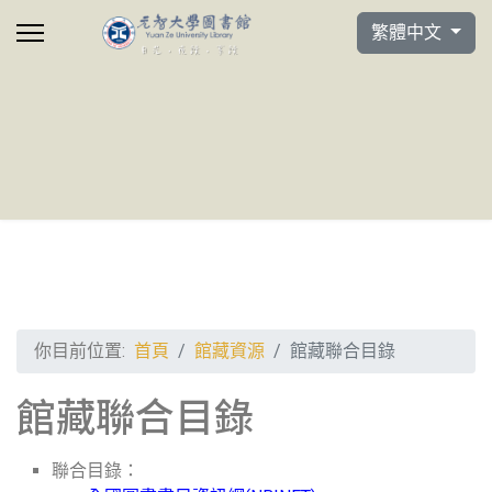
選擇你的語言
繁體中文
你目前位置:
首頁
館藏資源
館藏聯合目錄
館藏聯合目錄
聯合目錄：