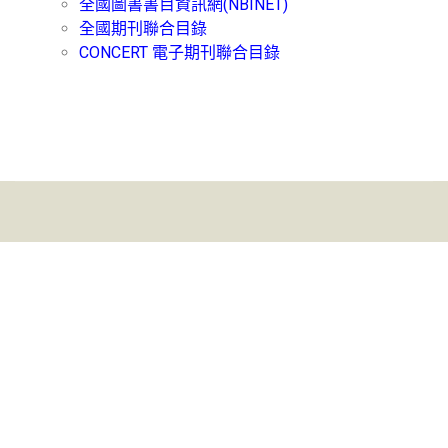
全國圖書書目資訊網(NBINET)
全國期刊聯合目錄
CONCERT 電子期刊聯合目錄