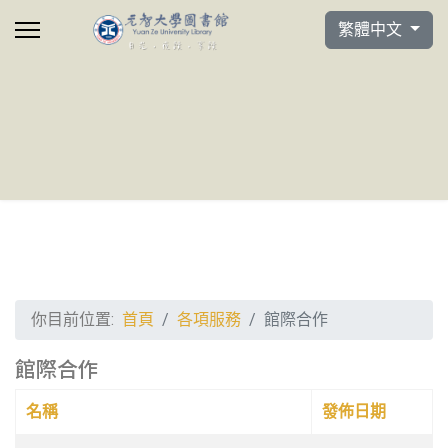
選擇你的語言
繁體中文
你目前位置:
首頁
各項服務
館際合作
館際合作
名稱
發佈日期
文章列表