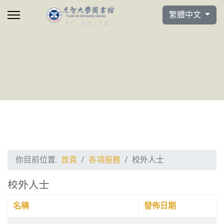
選擇你的語言
繁體中文
你目前位置:
首頁
各項服務
校外人士
校外人士
名稱
發佈日期
文章列表