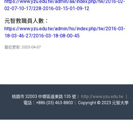
https://www.yzu.edu.tw/admin/aa/index.php/tw/2016-02-
02-07-10-17/228-2016-03-15-01-09-12
元智教職員人數：
https://www.yzu.edu.tw/admin/ho/index.php/tw/2016-03-
18-03-46-27/2016-03-18-08-00-45
最近更新: 2023-04-07
桃園市 32003 中壢區遠東路 135 號｜
http://www.yzu.edu.tw
｜
電話：+886 (03) 463-8800｜ Copyright © 2023 元智大學