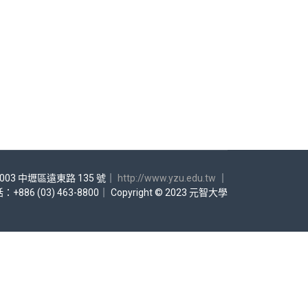
003 中壢區遠東路 135 號｜
http://www.yzu.edu.tw
｜
：+886 (03) 463-8800｜ Copyright © 2023 元智大學