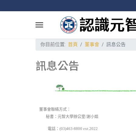
你目前位置:
首頁
董事會
訊息公告
訊息公告
董事會聯絡方式：
秘書：
元智大學辦公室
/謝小姐
電話：
(03)463-8800 ext.2022