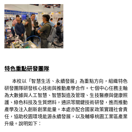
特色重點研發團隊
本校以「智慧生活、永續發展」為重點方向，組織特色
研發團隊研發核心技術與推動產學合作。七個中心任務主軸
為大數據與人工智慧、智慧製造及管理、生技醫療與健康照
護、綠色科技及生質燃料，通訊等關鍵技術研發，進而推動
產學及注入創新創業能量。本處亦配合國家政策實踐社會責
任，協助校園環境能源永續發展，以及輔導桃園工業區產業
升級。說明如下：