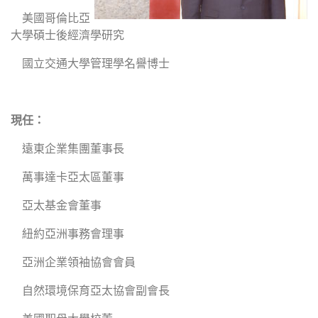
美國哥倫比亞
大學碩士後經濟學研究
國立交通大學管理學名譽博士
現任：
遠東企業集團董事長
萬事達卡亞太區董事
亞太基金會董事
紐約亞洲事務會理事
亞洲企業領袖協會會員
自然環境保育亞太協會副會長