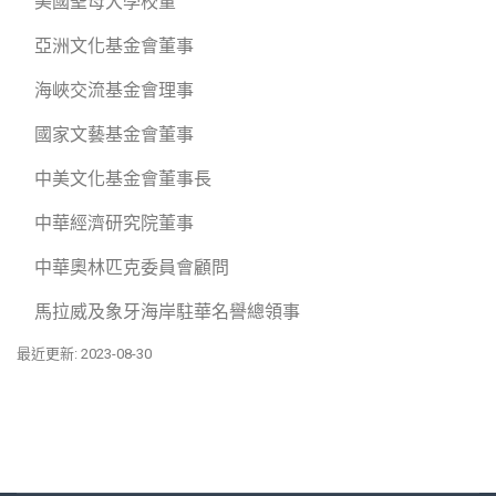
美國聖母大學校董
亞洲文化基金會董事
海峽交流基金會理事
國家文藝基金會董事
中美文化基金會董事長
中華經濟研究院董事
中華奧林匹克委員會顧問
馬拉威及象牙海岸駐華名譽總領事
最近更新: 2023-08-30