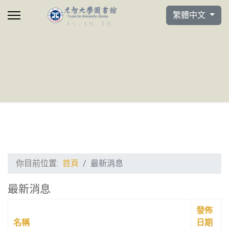
選擇你的語言
繁體中文
你目前位置:
首頁
最新消息
最新消息
發佈
名稱
日期