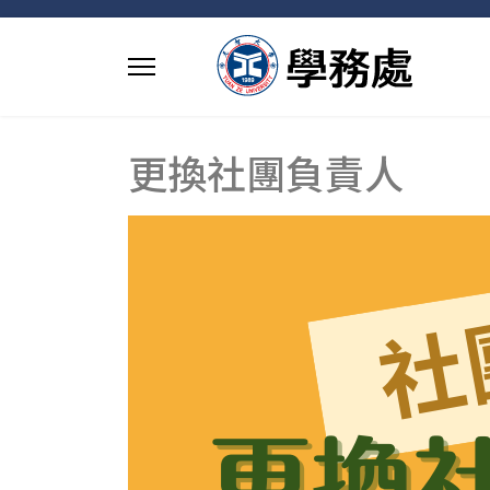
更換社團負責人