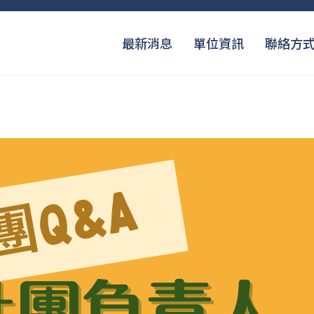
最新消息
單位資訊
聯絡方