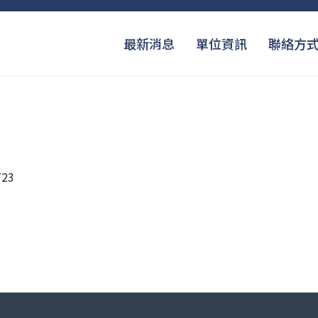
最新消息
單位資訊
聯絡方
23