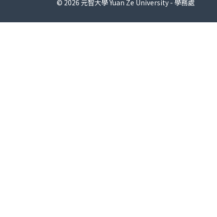
© 2026 元智大學 Yuan Ze University - 學務處