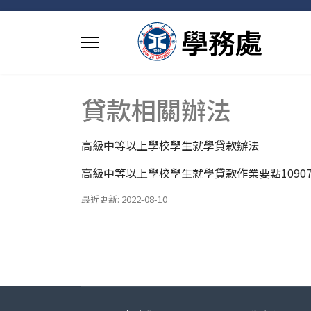
貸款相關辦法
高級中等以上學校學生就學貸款辦法
高級中等以上學校學生就學貸款作業要點10907
最近更新: 2022-08-10