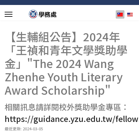
選擇你的
【生輔組公告】2024年
「王禎和青年文學獎助學
金」"The 2024 Wang
Zhenhe Youth Literary
Award Scholarship"
相關訊息請詳閱校外獎助學金專區：
https://guidance.yzu.edu.tw/fellow
最近更新: 2024-03-05